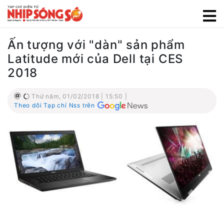
Ấn tượng với "dàn" sản phẩm
Latitude mới của Dell tại CES
2018
Thứ năm, 01/02/2018 | 15:50 |
Theo dõi Tạp chí Nss trên