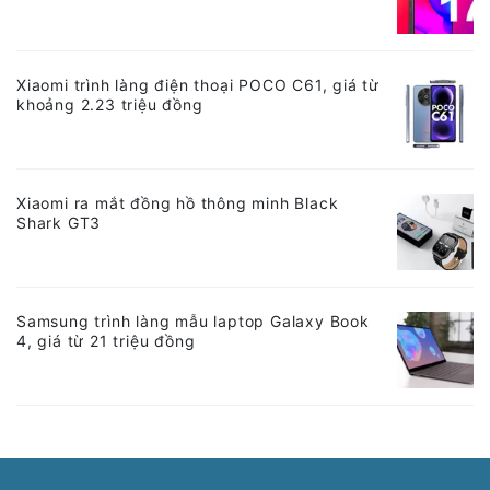
Xiaomi trình làng điện thoại POCO C61, giá từ
khoảng 2.23 triệu đồng
Xiaomi ra mắt đồng hồ thông minh Black
Shark GT3
Samsung trình làng mẫu laptop Galaxy Book
4, giá từ 21 triệu đồng