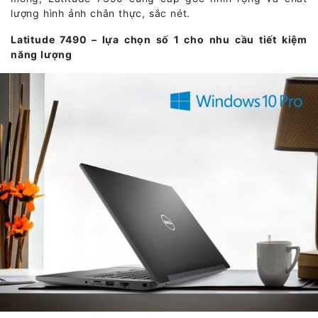
lượng hình ảnh chân thực, sắc nét.
Latitude 7490 – lựa chọn số 1 cho nhu cầu tiết kiệm
năng lượng