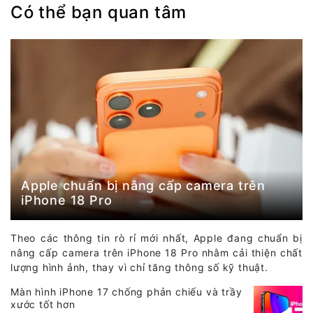
Có thể bạn quan tâm
Apple chuẩn bị nâng cấp camera trên
iPhone 18 Pro
Theo các thông tin rò rỉ mới nhất, Apple đang chuẩn bị
nâng cấp camera trên iPhone 18 Pro nhằm cải thiện chất
lượng hình ảnh, thay vì chỉ tăng thông số kỹ thuật.
Màn hình iPhone 17 chống phản chiếu và trầy
xước tốt hơn