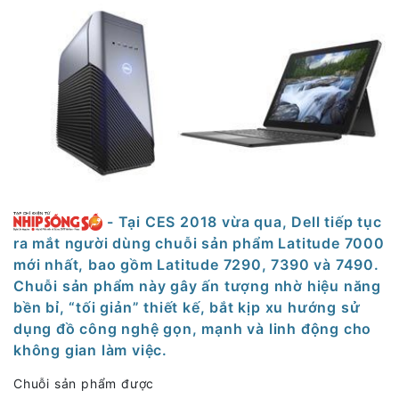
- Tại CES 2018 vừa qua, Dell tiếp tục
ra mắt người dùng chuỗi sản phẩm Latitude 7000
mới nhất, bao gồm Latitude 7290, 7390 và 7490.
Chuỗi sản phẩm này gây ấn tượng nhờ hiệu năng
bền bỉ, “tối giản” thiết kế, bắt kịp xu hướng sử
dụng đồ công nghệ gọn, mạnh và linh động cho
không gian làm việc.
Chuỗi sản phẩm được