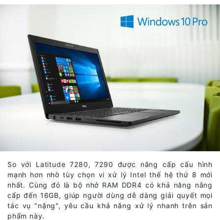
So với Latitude 7280, 7290 được nâng cấp cấu hình
mạnh hơn nhờ tùy chọn vi xử lý Intel thế hệ thứ 8 mới
nhất. Cùng đó là bộ nhớ RAM DDR4 có khả năng nâng
cấp đến 16GB, giúp người dùng dễ dàng giải quyết mọi
tác vụ "nặng", yêu cầu khả năng xử lý nhanh trên sản
phẩm này.