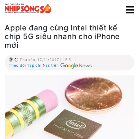
Apple đang cùng Intel thiết kế
chip 5G siêu nhanh cho iPhone
mới
Thứ sáu, 17/11/2017 | 15:51 |
Theo dõi Tạp chí Nss trên