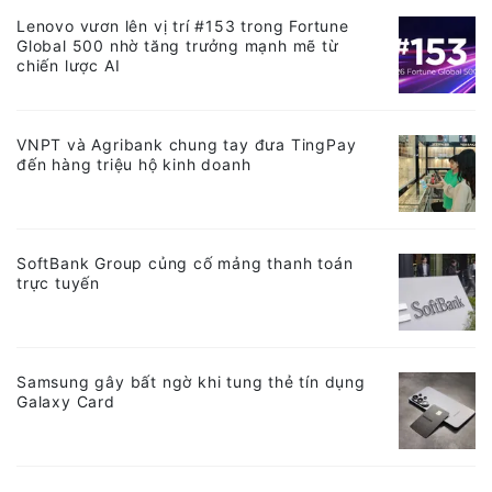
Lenovo vươn lên vị trí #153 trong Fortune
Global 500 nhờ tăng trưởng mạnh mẽ từ
chiến lược AI
VNPT và Agribank chung tay đưa TingPay
đến hàng triệu hộ kinh doanh
SoftBank Group củng cố mảng thanh toán
trực tuyến
Samsung gây bất ngờ khi tung thẻ tín dụng
Galaxy Card