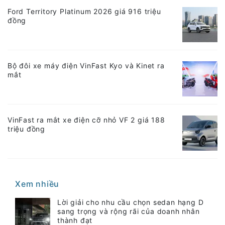
Ford Territory Platinum 2026 giá 916 triệu
đồng
Bộ đôi xe máy điện VinFast Kyo và Kinet ra
mắt
VinFast ra mắt xe điện cỡ nhỏ VF 2 giá 188
triệu đồng
Xem nhiều
Lời giải cho nhu cầu chọn sedan hạng D
sang trọng và rộng rãi của doanh nhân
thành đạt