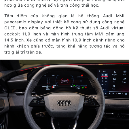
hợp giữa công nghệ số và tính công thái học.
Tâm điểm của không gian là hệ thống Audi MMI
panoramic display với thiết kế cong sử dụng công nghệ
OLED, bao gồm bảng đồng hồ kỹ thuật số Audi virtual
cockpit 11,9 inch và màn hình trung tâm MMI cảm ứng
14,5 inch. Xe cũng có màn hình 10,9 inch dành riêng cho
hành khách phía trước, tăng khả năng tương tác và hỗ
trợ giải trí trên xe.