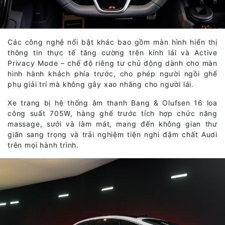
Các công nghệ nổi bật khác bao gồm màn hình hiển thị
thông tin thực tế tăng cường trên kính lái và Active
Privacy Mode – chế độ riêng tư chủ động dành cho màn
hình hành khách phía trước, cho phép người ngồi ghế
phụ giải trí mà không gây xao nhãng cho người lái.
Xe trang bị hệ thống âm thanh Bang & Olufsen 16 loa
công suất 705W, hàng ghế trước tích hợp chức năng
massage, sưởi và làm mát, mang đến không gian thư
giãn sang trọng và trải nghiệm tiện nghi đậm chất Audi
trên mọi hành trình.