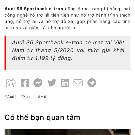
Audi S6 Sportback e-tron
cũng được trang bị hàng loạt
công nghệ hỗ trợ lái tiên tiến như hỗ trợ hành trình thích
ứng, hỗ trợ lái và hỗ trợ đỗ xe, góp phần nâng cao tính
an toàn và giảm tải cho người lái.
Audi S6 Sportback e-tron có mặt tại Việt
Nam từ tháng 5/2026 với mức giá khởi
điểm từ 4,199 tỷ đồng.
Audi
Xe++
Mới
Có thể bạn quan tâm