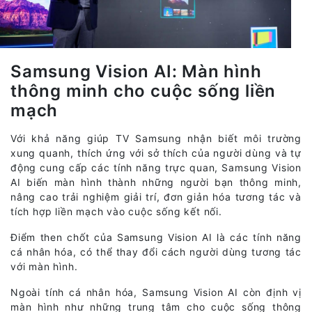
Samsung Vision AI: Màn hình
thông minh cho cuộc sống liền
mạch
Với khả năng giúp TV Samsung nhận biết môi trường
xung quanh, thích ứng với sở thích của người dùng và tự
động cung cấp các tính năng trực quan, Samsung Vision
AI biến màn hình thành những người bạn thông minh,
nâng cao trải nghiệm giải trí, đơn giản hóa tương tác và
tích hợp liền mạch vào cuộc sống kết nối.
Điểm then chốt của Samsung Vision AI là các tính năng
cá nhân hóa, có thể thay đổi cách người dùng tương tác
với màn hình.
Ngoài tính cá nhân hóa, Samsung Vision AI còn định vị
màn hình như những trung tâm cho cuộc sống thông