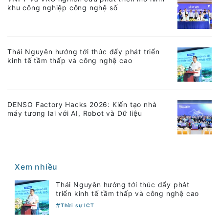
khu công nghiệp công nghệ số
Thái Nguyên hướng tới thúc đẩy phát triển
kinh tế tầm thấp và công nghệ cao
DENSO Factory Hacks 2026: Kiến tạo nhà
máy tương lai với AI, Robot và Dữ liệu
Xem nhiều
Thái Nguyên hướng tới thúc đẩy phát
triển kinh tế tầm thấp và công nghệ cao
Thời sự ICT