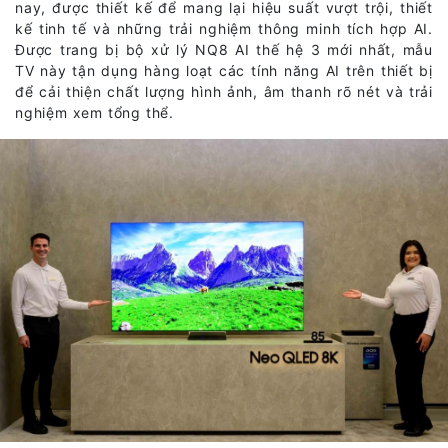
nay, được thiết kế để mang lại hiệu suất vượt trội, thiết
kế tinh tế và những trải nghiệm thông minh tích hợp AI.
Được trang bị bộ xử lý NQ8 AI thế hệ 3 mới nhất, mẫu
TV này tận dụng hàng loạt các tính năng AI trên thiết bị
để cải thiện chất lượng hình ảnh, âm thanh rõ nét và trải
nghiệm xem tổng thể.