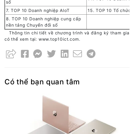
số
7. TOP 10 Doanh nghiệp AIoT
15. TOP 10 Tổ chức 
8. TOP 10 Doanh nghiệp cung cấp
nền tảng Chuyển đổi số
Thông tin chi tiết về chương trình và đăng ký tham gia
có thể xem tại: www.top10ict.com.
Có thể bạn quan tâm