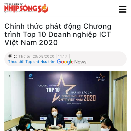
Chính thức phát động Chương
trình Top 10 Doanh nghiệp ICT
Việt Nam 2020
Thứ tư, 26/08/2020 | 11:17 |
Theo dõi Tạp chí Nss trên