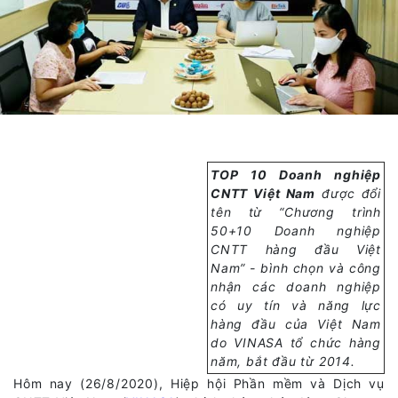
TOP 10 Doanh nghiệp
CNTT Việt Nam
được đổi
tên từ “Chương trình
50+10 Doanh nghiệp
CNTT hàng đầu Việt
Nam” - bình chọn và công
nhận các doanh nghiệp
có uy tín và năng lực
hàng đầu của Việt Nam
do VINASA tổ chức hàng
năm, bắt đầu từ 2014.
Hôm nay (26/8/2020), Hiệp hội Phần mềm và Dịch vụ