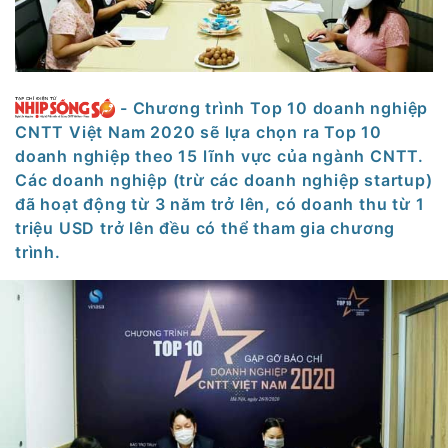
- Chương trình Top 10 doanh nghiệp
CNTT Việt Nam 2020 sẽ lựa chọn ra Top 10
doanh nghiệp theo 15 lĩnh vực của ngành CNTT.
Các doanh nghiệp (trừ các doanh nghiệp startup)
đã hoạt động từ 3 năm trở lên, có doanh thu từ 1
triệu USD trở lên đều có thể tham gia chương
trình.