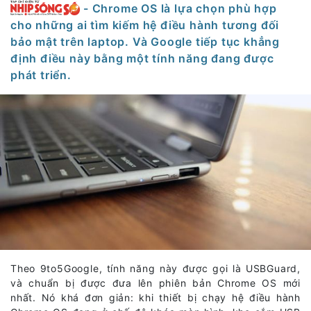
- Chrome OS là lựa chọn phù hợp
cho những ai tìm kiếm hệ điều hành tương đối
bảo mật trên laptop. Và Google tiếp tục khẳng
định điều này bằng một tính năng đang được
phát triển.
Theo 9to5Google, tính năng này được gọi là USBGuard,
và chuẩn bị được đưa lên phiên bản Chrome OS mới
nhất. Nó khá đơn giản: khi thiết bị chạy hệ điều hành