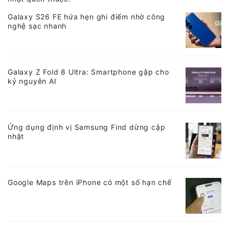
Galaxy S26 FE hứa hẹn ghi điểm nhờ công
nghệ sạc nhanh
Galaxy Z Fold 8 Ultra: Smartphone gập cho
kỷ nguyên AI
Ứng dụng định vị Samsung Find dừng cập
nhật
Google Maps trên iPhone có một số hạn chế