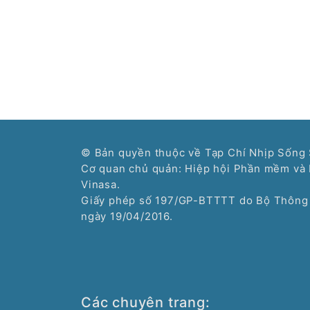
© Bản quyền thuộc về Tạp Chí Nhịp Sống 
Cơ quan chủ quản: Hiệp hội Phần mềm và 
Vinasa.
Giấy phép số 197/GP-BTTTT do Bộ Thông 
ngày 19/04/2016.
Các chuyên trang: