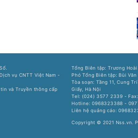
Số.
Tổng Biên tập: Trương Hoài
Dịch vụ CNTT Việt Nam -
Phó Tổng Biên tập: Bùi Văn
Tòa soạn: Tầng 11, Cung Tr
tin và Truyền thông cấp
Giấy, Hà Nội
Tel: (024) 3577 2339 - Fax
Hotline: 0968323388 - 09
Liên hệ quảng cáo:
096832
Copyright © 2021 Nss.vn. 