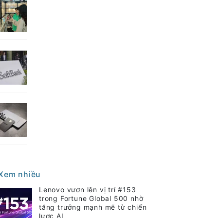
Xem nhiều
Lenovo vươn lên vị trí #153
trong Fortune Global 500 nhờ
tăng trưởng mạnh mẽ từ chiến
lược AI