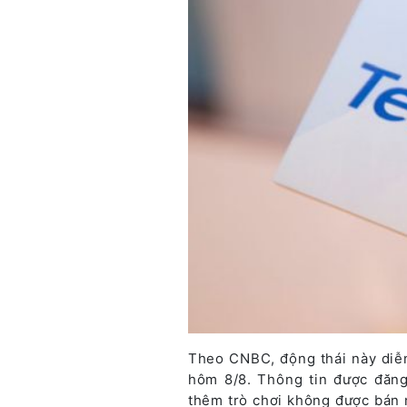
Theo CNBC, động thái này diễn
hôm 8/8. Thông tin được đăn
thêm trò chơi không được bán 