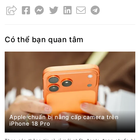
Có thể bạn quan tâm
Apple chuẩn bị nâng cấp camera trên
iPhone 18 Pro