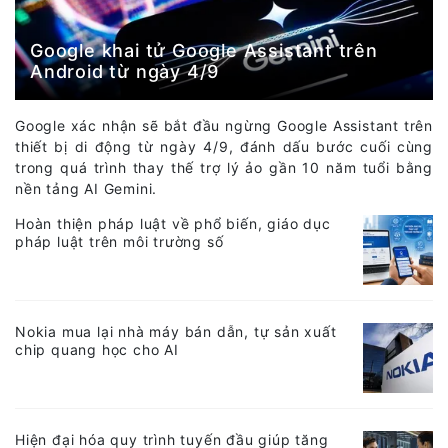
Google khai tử Google Assistant trên
Android từ ngày 4/9
Google xác nhận sẽ bắt đầu ngừng Google Assistant trên
thiết bị di động từ ngày 4/9, đánh dấu bước cuối cùng
trong quá trình thay thế trợ lý ảo gần 10 năm tuổi bằng
nền tảng AI Gemini.
Hoàn thiện pháp luật về phổ biến, giáo dục
pháp luật trên môi trường số
Nokia mua lại nhà máy bán dẫn, tự sản xuất
chip quang học cho AI
Hiện đại hóa quy trình tuyến đầu giúp tăng