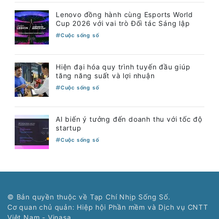
Lenovo đồng hành cùng Esports World
Cup 2026 với vai trò Đối tác Sáng lập
Cuộc sống số
Hiện đại hóa quy trình tuyến đầu giúp
tăng năng suất và lợi nhuận
Cuộc sống số
AI biến ý tưởng đến doanh thu với tốc độ
startup
Cuộc sống số
© Bản quyền thuộc về Tạp Chí Nhịp Sống Số.
Cơ quan chủ quản: Hiệp hội Phần mềm và Dịch vụ CNTT
Việt Nam - Vinasa.