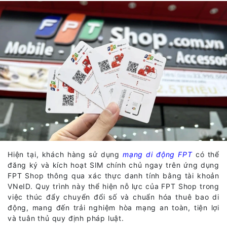
Hiện tại, khách hàng sử dụng
mạng di động FPT
có thể
đăng ký và kích hoạt SIM chính chủ ngay trên ứng dụng
FPT Shop thông qua xác thực danh tính bằng tài khoản
VNeID. Quy trình này thể hiện nỗ lực của FPT Shop trong
việc thúc đẩy chuyển đổi số và chuẩn hóa thuê bao di
động, mang đến trải nghiệm hòa mạng an toàn, tiện lợi
và tuân thủ quy định pháp luật.