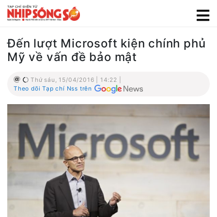
Đến lượt Microsoft kiện chính phủ
Mỹ về vấn đề bảo mật
Thứ sáu, 15/04/2016 | 14:22 |
Theo dõi Tạp chí Nss trên