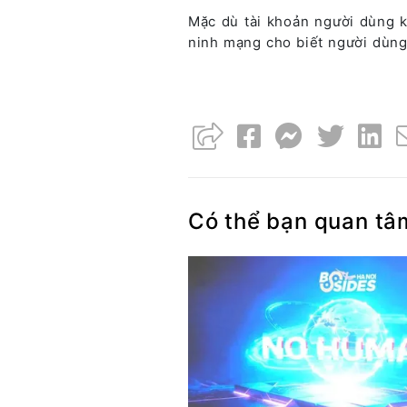
Mặc dù tài khoản người dùng k
ninh mạng cho biết người dùng
Có thể bạn quan tâ