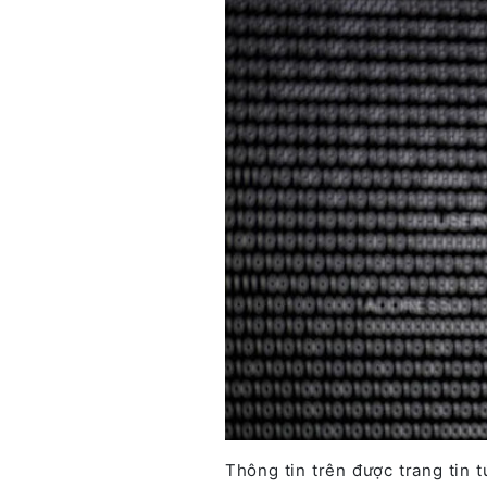
Thông tin trên được trang tin 