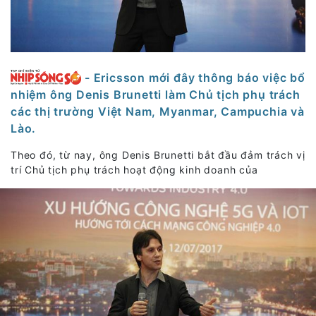
- Ericsson mới đây thông báo việc bổ
nhiệm ông Denis Brunetti làm Chủ tịch phụ trách
các thị trường Việt Nam, Myanmar, Campuchia và
Lào.
Theo đó, từ nay, ông Denis Brunetti bắt đầu đảm trách vị
trí Chủ tịch phụ trách hoạt động kinh doanh của