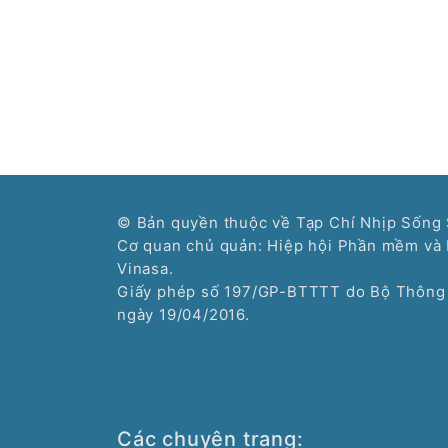
© Bản quyền thuộc về Tạp Chí Nhịp Sống 
Cơ quan chủ quản: Hiệp hội Phần mềm và 
Vinasa.
Giấy phép số 197/GP-BTTTT do Bộ Thông 
ngày 19/04/2016.
Các chuyên trang: