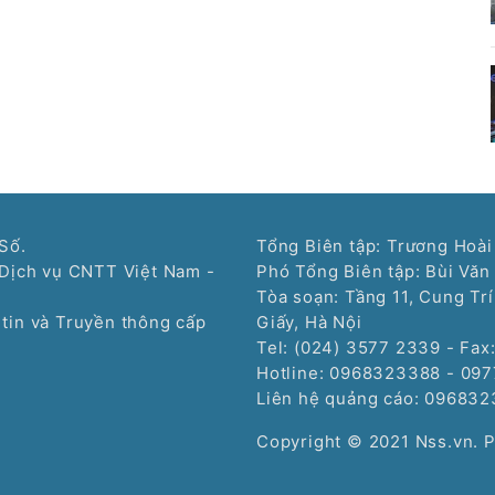
Số.
Tổng Biên tập: Trương Hoài
Dịch vụ CNTT Việt Nam -
Phó Tổng Biên tập: Bùi Văn
Tòa soạn: Tầng 11, Cung Tr
tin và Truyền thông cấp
Giấy, Hà Nội
Tel: (024) 3577 2339 - Fax
Hotline: 0968323388 - 09
Liên hệ quảng cáo:
096832
Copyright © 2021 Nss.vn. 