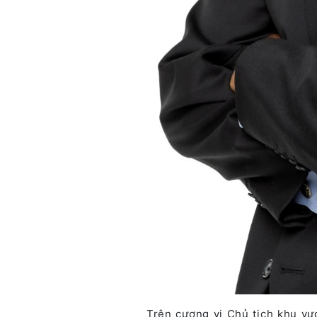
Trên cương vị Chủ tịch khu vự