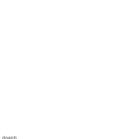
h doanh