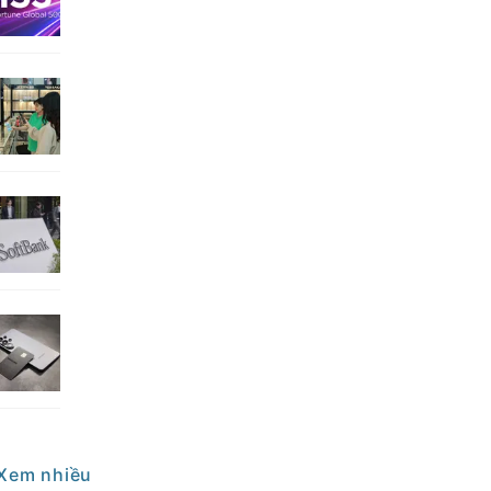
Xem nhiều