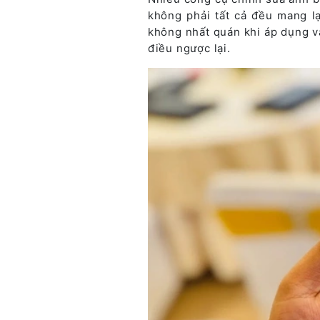
không phải tất cả đều mang l
không nhất quán khi áp dụng v
điều ngược lại.