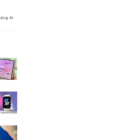
bằng AI