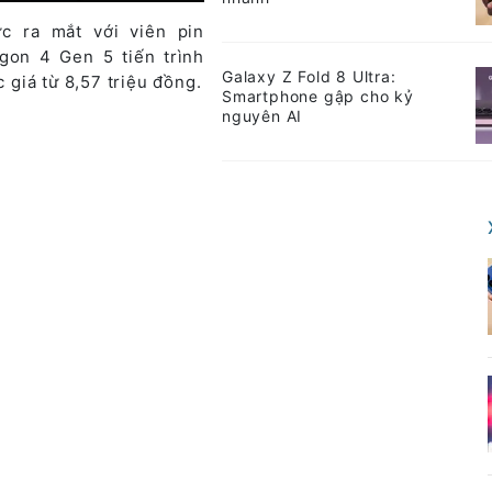
c ra mắt với viên pin
gon 4 Gen 5 tiến trình
Galaxy Z Fold 8 Ultra:
giá từ 8,57 triệu đồng.
Smartphone gập cho kỷ
nguyên AI