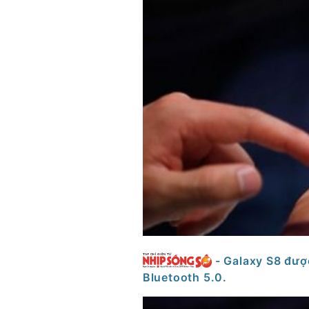
- Galaxy S8 đượ
Bluetooth 5.0.