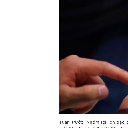
Tuần trước, Nhóm lợi ích đặc 