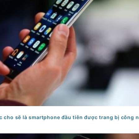
c cho sẽ là smartphone đầu tiên được trang bị công 