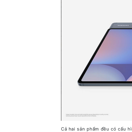
Cả hai sản phẩm đều có cấu h