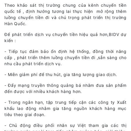
Theo khảo sát thị trường chung của kênh chuyển tiền
quốc tế , định hướng tương lai thực hiện mở rộng thêm
luồng chuyển tiền đi và chú trọng phát triển thị trường
Hàn Quốc.
Để phát triển dịch vụ chuyển tiền hiệu quả hơn,BIDV dự
kiến :
- Tiếp tục đảm bảo ổn định hệ thống, đồng thời nâng
cấp , phát triển thêm luồng chuyển tiền đi ,sẵn sàng cho
nhu cầu phát triển dịch vụ.
- Miễn giảm phí để thu hút, gia tăng lượng giao dịch.
- Đẩy mạng truyền thông quảng bá nhằm đưa sản phẩm
đến được với nhiều khách hàng hơn.
- Trong ngắn hạn, tập trung tiếp cận các công ty Xuất
khẩu lao động nhằm gia tăng nguồn khách hàng mục
tiêu theo giai đoạn.
- Chủ động điều phối nhân sự Việt tham gia các thị