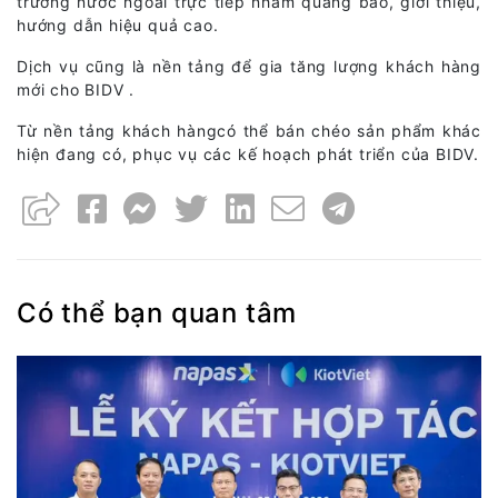
trường nước ngoài trực tiếp nhằm quảng báo, giới thiệu,
hướng dẫn hiệu quả cao.
Dịch vụ cũng là nền tảng để gia tăng lượng khách hàng
mới cho BIDV .
Từ nền tảng khách hàngcó thể bán chéo sản phẩm khác
hiện đang có, phục vụ các kế hoạch phát triển của BIDV.
Có thể bạn quan tâm