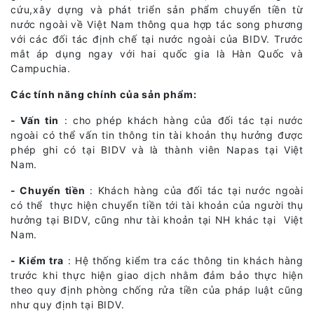
cứu,xây dựng và phát triển sản phẩm chuyển tiền từ
nước ngoài về Việt Nam thông qua hợp tác song phương
với các đối tác định chế tại nước ngoài của BIDV. Trước
mắt áp dụng ngay với hai quốc gia là Hàn Quốc và
Campuchia.
Các tính năng chính của sản phẩm:
- Vấn tin
: cho phép khách hàng của đối tác tại nước
ngoài có thể vấn tin thông tin tài khoản thụ hưởng được
phép ghi có tại BIDV và là thành viên Napas tại Việt
Nam.
- Chuyển tiền
: Khách hàng của đối tác tại nước ngoài
có thể thực hiện chuyển tiền tới tài khoản của người thụ
hưởng tại BIDV, cũng như tài khoản tại NH khác tại Việt
Nam.
- Kiểm tra
: Hệ thống kiểm tra các thông tin khách hàng
trước khi thực hiện giao dịch nhằm đảm bảo thực hiện
theo quy định phòng chống rửa tiền của pháp luật cũng
như quy định tại BIDV.