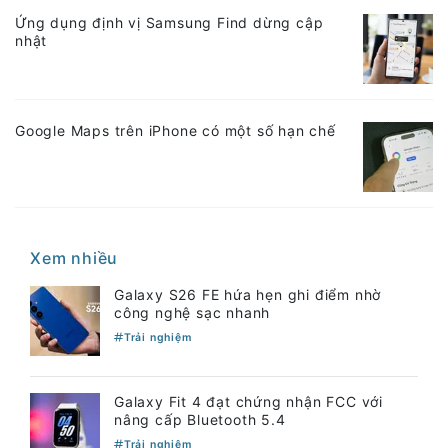
Ứng dụng định vị Samsung Find dừng cập
nhật
Google Maps trên iPhone có một số hạn chế
Xem nhiều
Galaxy S26 FE hứa hẹn ghi điểm nhờ
công nghệ sạc nhanh
Trải nghiệm
Galaxy Fit 4 đạt chứng nhận FCC với
nâng cấp Bluetooth 5.4
Trải nghiệm