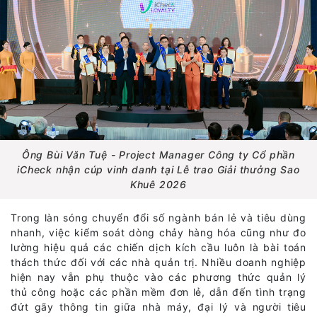
Ông Bùi Văn Tuệ - Project Manager Công ty Cổ phần
iCheck nhận cúp vinh danh tại Lễ trao Giải thưởng Sao
Khuê 2026
Trong làn sóng chuyển đổi số ngành bán lẻ và tiêu dùng
nhanh, việc kiểm soát dòng chảy hàng hóa cũng như đo
lường hiệu quả các chiến dịch kích cầu luôn là bài toán
thách thức đối với các nhà quản trị. Nhiều doanh nghiệp
hiện nay vẫn phụ thuộc vào các phương thức quản lý
thủ công hoặc các phần mềm đơn lẻ, dẫn đến tình trạng
đứt gãy thông tin giữa nhà máy, đại lý và người tiêu