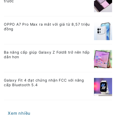
trước
OPPO A7 Pro Max ra mắt với giá từ 8,57 triệu
đồng
Ba nâng cấp giúp Galaxy Z Fold8 trở nên hấp
dẫn hơn
Galaxy Fit 4 đạt chứng nhận FCC với nâng
cấp Bluetooth 5.4
Xem nhiều