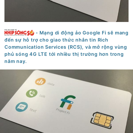
- Mạng di động ảo Google Fi sẽ mang
đến sự hỗ trợ cho giao thức nhắn tin Rich
Communication Services (RCS), và mở rộng vùng
phủ sóng 4G LTE tới nhiều thị trường hơn trong
năm nay.