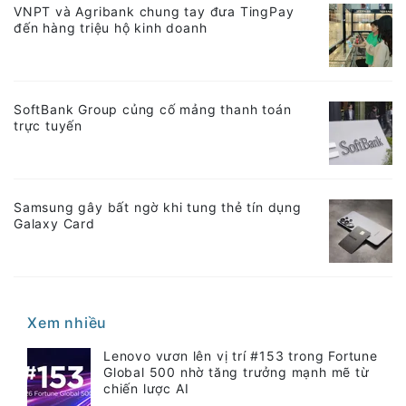
VNPT và Agribank chung tay đưa TingPay
đến hàng triệu hộ kinh doanh
SoftBank Group củng cố mảng thanh toán
trực tuyến
Samsung gây bất ngờ khi tung thẻ tín dụng
Galaxy Card
Xem nhiều
Lenovo vươn lên vị trí #153 trong Fortune
Global 500 nhờ tăng trưởng mạnh mẽ từ
chiến lược AI