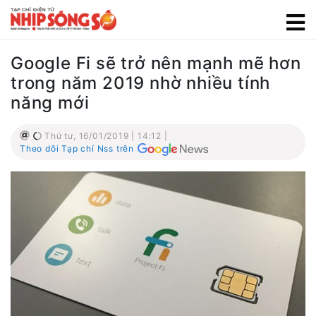
Google Fi sẽ trở nên mạnh mẽ hơn
trong năm 2019 nhờ nhiều tính
năng mới
Thứ tư, 16/01/2019 | 14:12 |
Theo dõi Tạp chí Nss trên