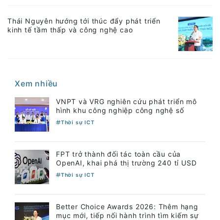
Thái Nguyên hướng tới thúc đẩy phát triển
kinh tế tầm thấp và công nghệ cao
Xem nhiều
VNPT và VRG nghiên cứu phát triển mô
hình khu công nghiệp công nghệ số
Thời sự ICT
FPT trở thành đối tác toàn cầu của
OpenAI, khai phá thị trường 240 tỉ USD
Thời sự ICT
Better Choice Awards 2026: Thêm hạng
mục mới, tiếp nối hành trình tìm kiếm sự