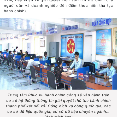
người dân và doanh nghiệp đến điểm thực hiện thủ tục
hành chính).
Trung tâm Phục vụ hành chính công sẽ vận hành trên
cơ sở hệ thống thông tin giải quyết thủ tục hành chính
thành phố kết nối với Cổng dịch vụ công quốc gia, các
cơ sở dữ liệu quốc gia, cơ sở dữ liệu chuyên ngành...
(Ảnh minh họa)