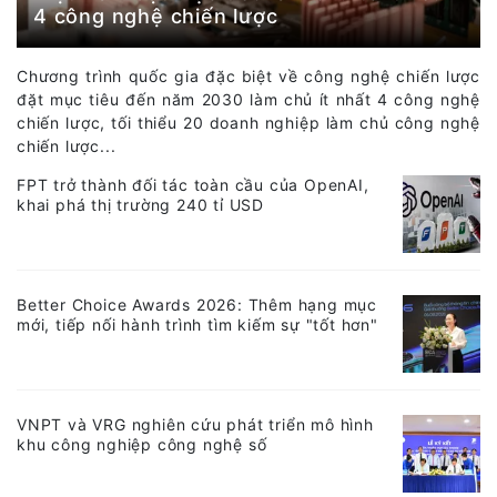
4 công nghệ chiến lược
Chương trình quốc gia đặc biệt về công nghệ chiến lược
đặt mục tiêu đến năm 2030 làm chủ ít nhất 4 công nghệ
chiến lược, tối thiểu 20 doanh nghiệp làm chủ công nghệ
chiến lược...
FPT trở thành đối tác toàn cầu của OpenAI,
khai phá thị trường 240 tỉ USD
Better Choice Awards 2026: Thêm hạng mục
mới, tiếp nối hành trình tìm kiếm sự "tốt hơn"
VNPT và VRG nghiên cứu phát triển mô hình
khu công nghiệp công nghệ số