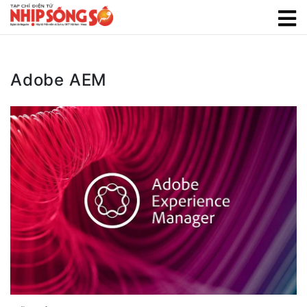
Adobe AEM