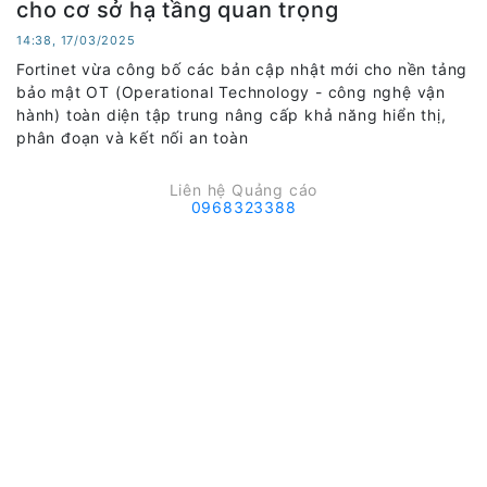
cho cơ sở hạ tầng quan trọng
14:38, 17/03/2025
Fortinet vừa công bố các bản cập nhật mới cho nền tảng
bảo mật OT (Operational Technology - công nghệ vận
hành) toàn diện tập trung nâng cấp khả năng hiển thị,
phân đoạn và kết nối an toàn
Liên hệ Quảng cáo
0968323388