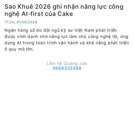
Sao Khuê 2026 ghi nhận năng lực công
nghệ AI-first của Cake
17:34, 01/06/2026
Ngân hàng số do đội ngũ kỹ sư Việt Nam phát triển
được vinh danh nhờ năng lực làm chủ công nghệ lõi, ứng
dụng AI trong toàn trình vận hành và khả năng phát triển
ở quy mô lớn.
Liên hệ Quảng cáo
0968323388