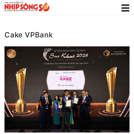
Cake VPBank