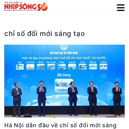
chỉ số đổi mới sáng tạo
Hà Nội dẫn đầu về chỉ số đổi mới sáng