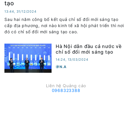
tạo
13:44, 31/12/2024
Sau hai năm công bố kết quả chỉ số đổi mới sáng tạo
cấp địa phương, nơi nào kinh tế xã hội phát triển thì nơi
đó có chỉ số đổi mới sáng tạo cao.
Hà Nội dẫn đầu cả nước về
chỉ số đổi mới sáng tạo
14:24, 13/03/2024
N.A
Liên hệ Quảng cáo
0968323388