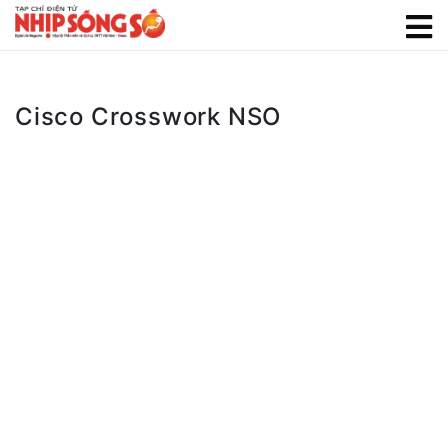
Cisco Crosswork NSO