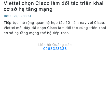
Viettel chọn Cisco làm đối tác triển khai
cơ sở hạ tầng mạng
18:55, 29/02/2024
Tiếp tục mở rộng quan hệ hợp tác 10 năm nay với Cisco,
Viettel mới đây đã chọn Cisco làm đối tác cùng triển khai
cơ sở hạ tầng mạng thế hệ tiếp theo
Liên hệ Quảng cáo
0968323388