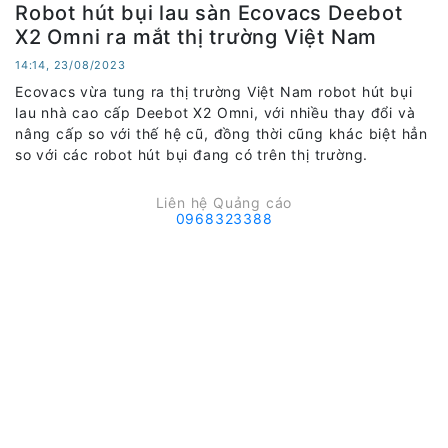
Robot hút bụi lau sàn Ecovacs Deebot
X2 Omni ra mắt thị trường Việt Nam
14:14, 23/08/2023
Ecovacs vừa tung ra thị trường Việt Nam robot hút bụi
lau nhà cao cấp Deebot X2 Omni, với nhiều thay đổi và
nâng cấp so với thế hệ cũ, đồng thời cũng khác biệt hẳn
so với các robot hút bụi đang có trên thị trường.
Liên hệ Quảng cáo
0968323388