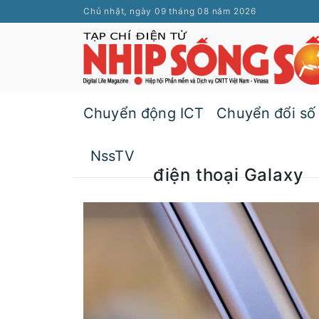
Chủ nhật, ngày 09 tháng 08 năm 2026
Chuyển động ICT
Chuyển đổi số
NssTV
điện thoại Galaxy