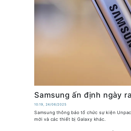
Samsung ấn định ngày r
10:19, 24/06/2025
Samsung thông báo tổ chức sự kiện Unpack
mới và các thiết bị Galaxy khác.