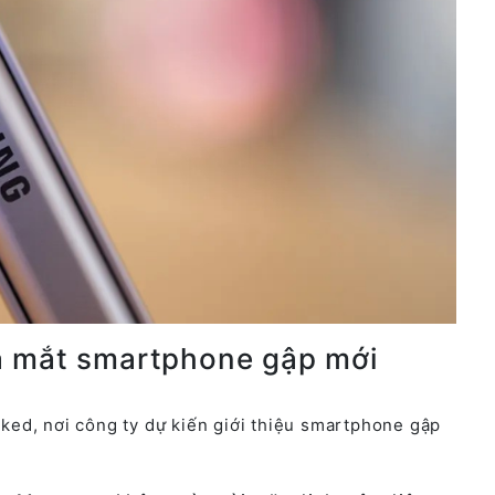
a mắt smartphone gập mới
ed, nơi công ty dự kiến giới thiệu smartphone gập