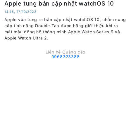
Apple tung bản cập nhật watchOS 10
14:45, 27/10/2023
Apple vừa tung ra bản cập nhật watchOS 10, nhằm cung
cấp tính năng Double Tap được hãng giới thiệu khi ra
mắt mẫu đồng hồ thông minh Apple Watch Series 9 và
Apple Watch Ultra 2.
Liên hệ Quảng cáo
0968323388