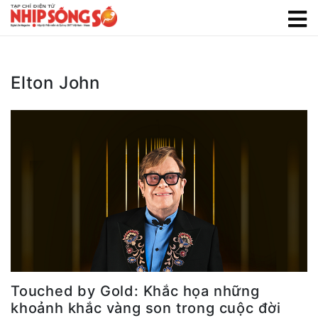
Elton John
Touched by Gold: Khắc họa những
khoảnh khắc vàng son trong cuộc đời