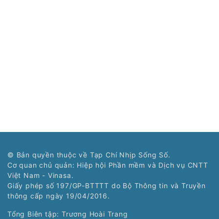
© Bản quyền thuộc về Tạp Chí Nhịp Sống Số.
Cơ quan chủ quản: Hiệp hội Phần mềm và Dịch vụ CNTT
Việt Nam - Vinasa.
Giấy phép số 197/GP-BTTTT do Bộ Thông tin và Truyền
thông cấp ngày 19/04/2016.
Tổng Biên tập: Trương Hoài Trang