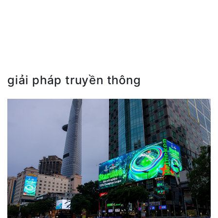
giải pháp truyền thông