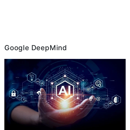
Google DeepMind