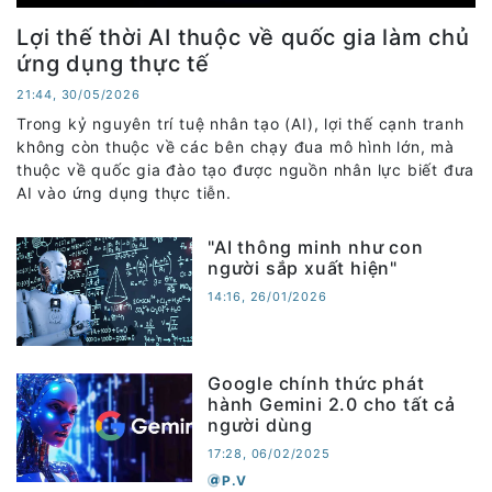
Lợi thế thời AI thuộc về quốc gia làm chủ
ứng dụng thực tế
21:44, 30/05/2026
Trong kỷ nguyên trí tuệ nhân tạo (AI), lợi thế cạnh tranh
không còn thuộc về các bên chạy đua mô hình lớn, mà
thuộc về quốc gia đào tạo được nguồn nhân lực biết đưa
AI vào ứng dụng thực tiễn.
"AI thông minh như con
người sắp xuất hiện"
14:16, 26/01/2026
Google chính thức phát
hành Gemini 2.0 cho tất cả
người dùng
17:28, 06/02/2025
P.V