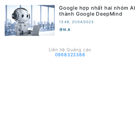
Google hợp nhất hai nhóm AI
thành Google DeepMind
13:48, 21/04/2023
N.A
Liên hệ Quảng cáo
0968323388