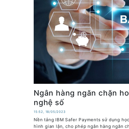
Ngân hàng ngăn chặn ho
nghệ số
15:52, 18/05/2023
Nền tảng IBM Safer Payments sử dụng học 
hình gian lận, cho phép ngân hàng ngăn ch