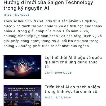
Hướng đi mới của Saigon Technology
trong kỷ nguyên AI
15:29, 15/07/2026
Theo số liệu từ VINASA, hơn 90% sản phẩm và dịch vụ
được vinh danh tại Sao Khuê 2024 đã tích hợp các thành
phần AI trong giải pháp của mình. Đến năm 2026,
chương trình tiếp tục vinh danh 123 nền tảng, dịch vụ và
giải pháp công nghệ, trong đó AI nổi lên như một trong
những xu hướng phát triển rõ nét nhất của ngành.
Lợi thế thời AI thuộc về quốc
gia làm chủ ứng dụng thực
tế
21:44, 30/05/2026
Triển khai AI có trách nhiệm
trong lĩnh vực tài chính số
18:20, 18/05/2026