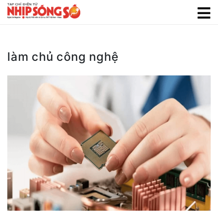
làm chủ công nghệ