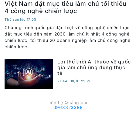
Việt Nam đặt mục tiêu làm chủ tối thiểu
4 công nghệ chiến lược
Thứ sáu lúc 17:05
Chương trình quốc gia đặc biệt về công nghệ chiến lược
đặt mục tiêu đến năm 2030 làm chủ ít nhất 4 công nghệ
chiến lược, tối thiểu 20 doanh nghiệp làm chủ công nghệ
chiến lược...
Lợi thế thời AI thuộc về quốc
gia làm chủ ứng dụng thực
tế
21:44, 30/05/2026
Liên hệ Quảng cáo
0968323388