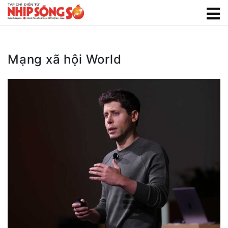
Mạng xã hội World