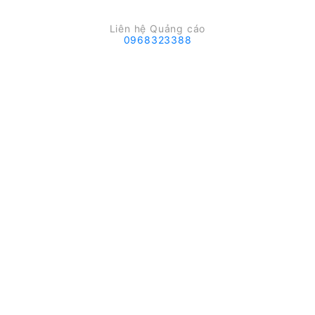
Liên hệ Quảng cáo
0968323388