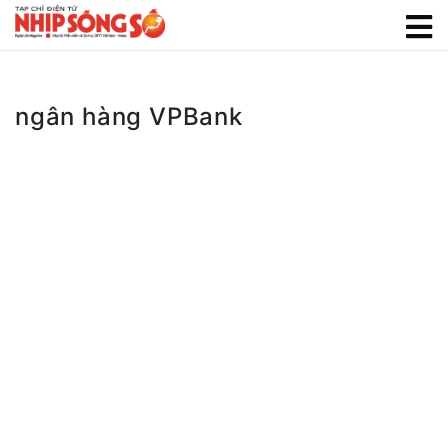
ngân hàng VPBank