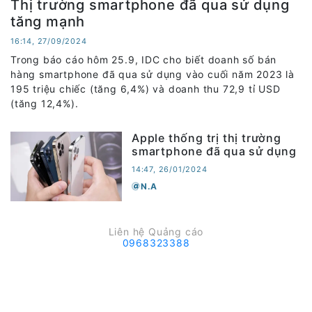
Thị trường smartphone đã qua sử dụng
tăng mạnh
16:14, 27/09/2024
Trong báo cáo hôm 25.9, IDC cho biết doanh số bán
hàng smartphone đã qua sử dụng vào cuối năm 2023 là
195 triệu chiếc (tăng 6,4%) và doanh thu 72,9 tỉ USD
(tăng 12,4%).
Apple thống trị thị trường
smartphone đã qua sử dụng
14:47, 26/01/2024
N.A
Liên hệ Quảng cáo
0968323388