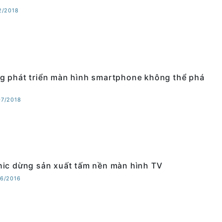
12/2018
 phát triển màn hình smartphone không thể phá
07/2018
ic dừng sản xuất tấm nền màn hình TV
06/2016