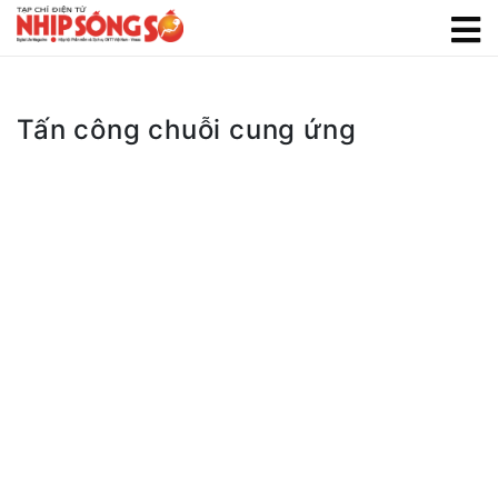
Tấn công chuỗi cung ứng