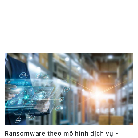
Ransomware theo mô hình dịch vụ -