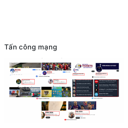
Tấn công mạng