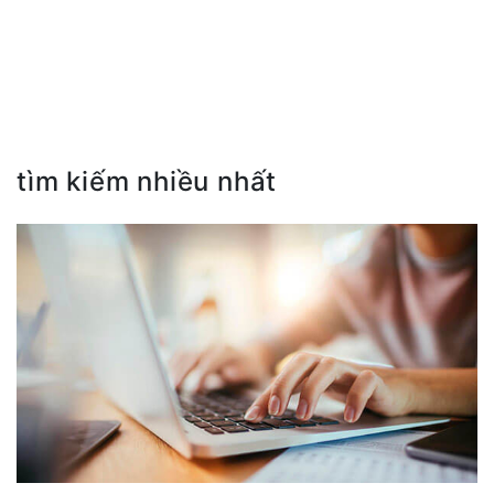
tìm kiếm nhiều nhất