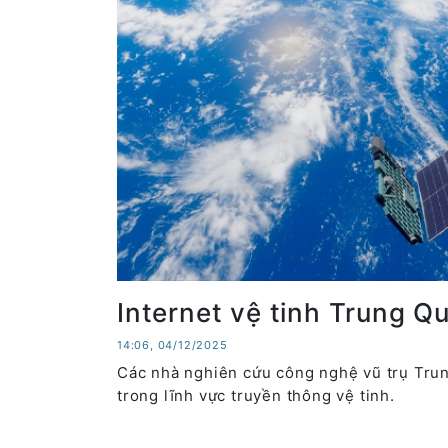
Internet vệ tinh Trung Q
14:06, 04/12/2025
Các nhà nghiên cứu công nghệ vũ trụ Tru
trong lĩnh vực truyền thông vệ tinh.