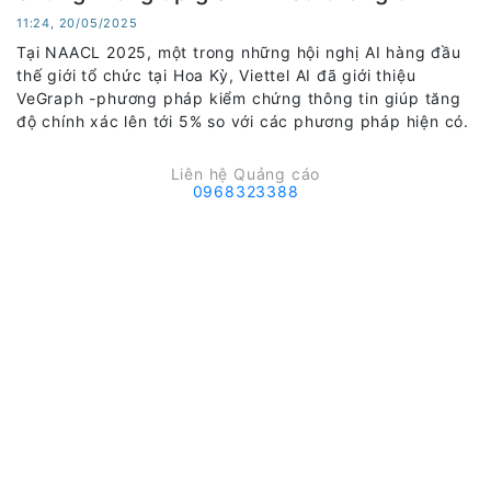
11:24, 20/05/2025
Tại NAACL 2025, một trong những hội nghị AI hàng đầu
thế giới tổ chức tại Hoa Kỳ, Viettel AI đã giới thiệu
VeGraph -phương pháp kiểm chứng thông tin giúp tăng
độ chính xác lên tới 5% so với các phương pháp hiện có.
Liên hệ Quảng cáo
0968323388