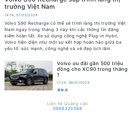
trường Việt Nam
14:19, 07/03/2024
Volvo S90 Recharge có thể sẽ trình làng thị trường Việt
Nam ngay trong tháng 3 này khi các thông tin đăng
kiểm hoàn tất. Xe sử dụng công nghệ Plug-in Hybri,
Volvo hiện diện như một sự kết hợp hoàn hảo giữa ba
yếu tố: sức mạnh, công nghệ và vẻ đẹp lịch lãm.
Volvo ưu đãi gần 500 triệu
đồng cho XC90 trong tháng
1
11:25, 08/01/2024
N.A
Liên hệ Quảng cáo
0968323388