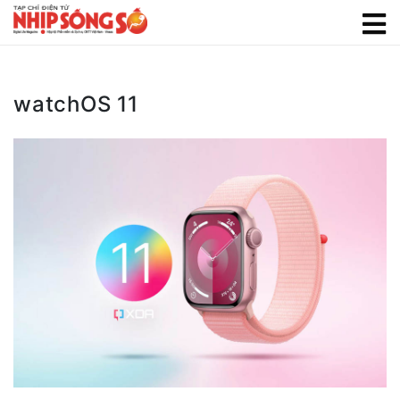
watchOS 11