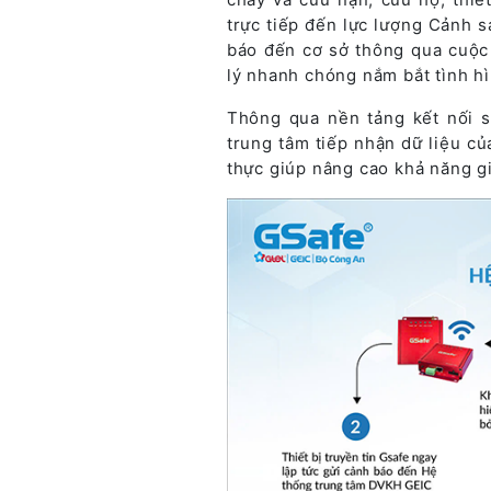
trực tiếp đến lực lượng Cảnh 
báo đến cơ sở thông qua cuộc 
lý nhanh chóng nắm bắt tình hìn
Thông qua nền tảng kết nối s
trung tâm tiếp nhận dữ liệu củ
thực giúp nâng cao khả năng gi